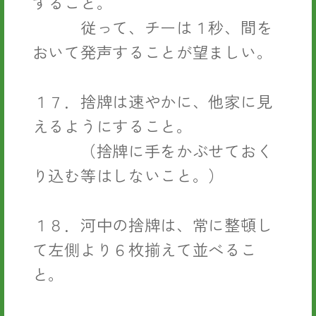
すること。
従って、チーは１秒、間を
おいて発声することが望ましい。
１７．捨牌は速やかに、他家に見
えるようにすること。
（捨牌に手をかぶせておく
り込む等はしないこと。）
１８．河中の捨牌は、常に整頓し
て左側より６枚揃えて並べるこ
と。