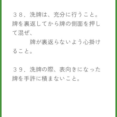
３８．洗牌は、充分に行うこと。
牌を裏返してから牌の側面を押し
て混ぜ、
牌が裏返らないよう心掛け
ること。
３９．洗牌の際、表向きになった
牌を手許に積まないこと。