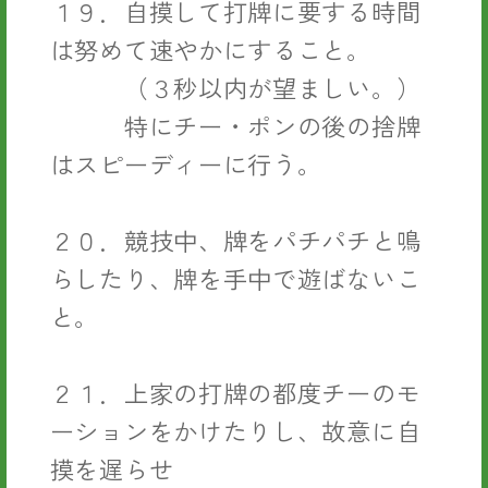
１９．自摸して打牌に要する時間
は努めて速やかにすること。
（３秒以内が望ましい。）
特にチー・ポンの後の捨牌
はスピーディーに行う。
２０．競技中、牌をパチパチと鳴
らしたり、牌を手中で遊ばないこ
と。
２１．上家の打牌の都度チーのモ
ーションをかけたりし、故意に自
摸を遅らせ