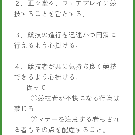
２．正々堂々、フェアプレイに競
技することを旨とする。
３．競技の進行を迅速かつ円滑に
行えるよう心掛ける。
４．競技者が共に気持ち良く競技
できるよう心掛ける。
従って
①競技者が不快になる行為は
禁じる。
②マナーを注意する者もされ
る者もその点を配慮すること。