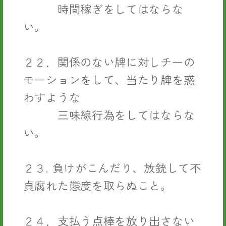
時間稼ぎをしてはならな
い。
２２．関係のない牌に対しチーの
モーションをして、当たり牌を惑
わすような
三味線行為をしてはならな
い。
２３. 負けがこんだり、放銃して不
貞腐れた態度を取らぬこと。
２４．支払う点棒を放り出さない