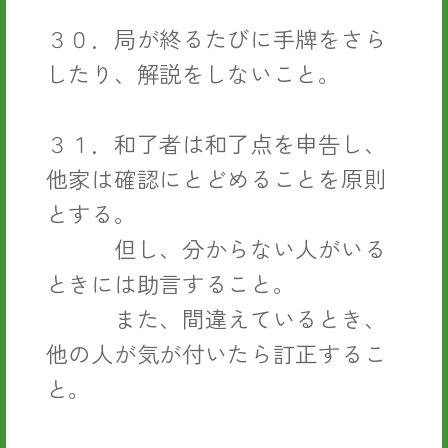
３０．局が終るたびに手牌をさら
したり、解説をしないこと。
３１．和了者は和了点を申告し、
他家は確認にとどめることを原則
とする。
但し、分からない人がいる
ときには助言すること。
また、間違えているとき、
他の人が気が付いたら訂正するこ
と。