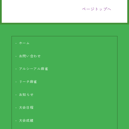
ページトップへ
ホーム
お問い合わせ
アルシーアル麻雀
リーチ麻雀
お知らせ
大会日程
大会成績