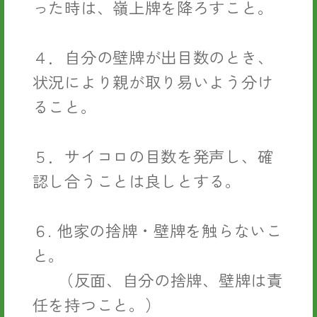
った時は、嶺上牌を降ろすこと。
４．自分の壁牌が出目数のとき、
状況により親が取り易いよう分け
ること。
５．サイコロの目数を発声し、確
認し合うことは良しとする。
６. 他家の捨牌・壁牌を触らないこ
と。
（反面、自分の捨牌、壁牌は責
任を持つこと。）