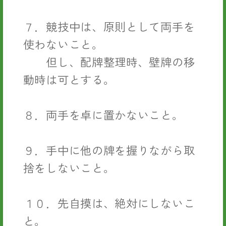
７．競技中は、原則として両手を
使わないこと。
但し、配牌整理時、壁牌の移
動時は可とする。
８．両手を卓に置かないこと。
９．手中に他の牌を握りながら取
捨をしないこと。
１０．先自摸は、絶対にしないこ
と。