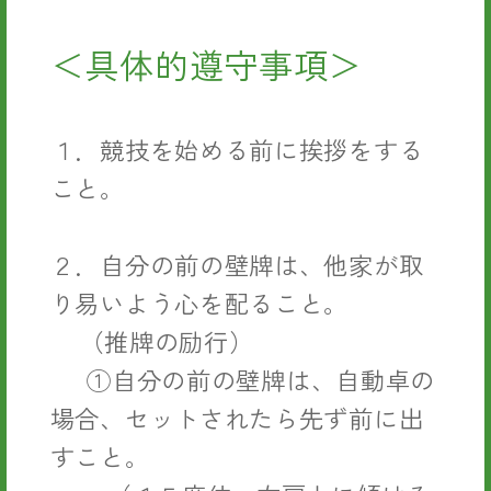
＜具体的遵守事項＞
１．競技を始める前に挨拶をする
こと。
２．自分の前の壁牌は、他家が取
り易いよう心を配ること。
（推牌の励行）
①自分の前の壁牌は、自動卓の
場合、セットされたら先ず前に出
すこと。